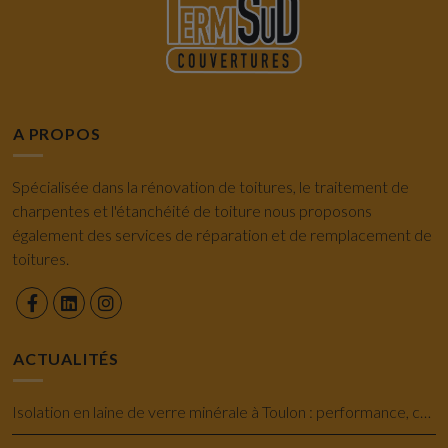
A PROPOS
Spécialisée dans la rénovation de toitures, le traitement de
charpentes et l'étanchéité de toiture nous proposons
également des services de réparation et de remplacement de
toitures.
ACTUALITÉS
Isolation en laine de verre minérale à Toulon : performance, confort et économie