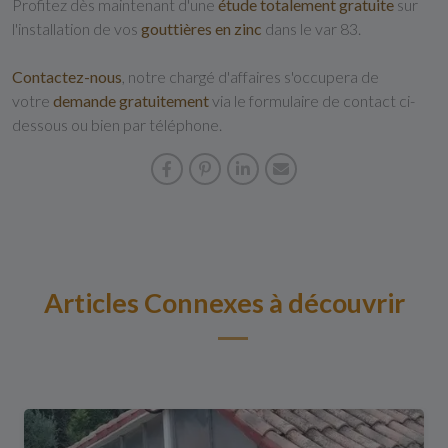
Profitez dès maintenant d'une
étude totalement gratuite
sur
l'installation de vos
gouttières en zinc
dans le var 83.
Contactez-nous
, notre chargé d'affaires s'occupera de
votre
demande gratuitement
via le formulaire de contact ci-
dessous ou bien par téléphone.
Articles Connexes à découvrir