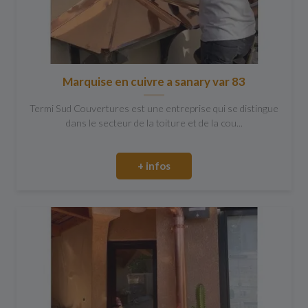
Marquise en cuivre a sanary var 83
Termi Sud Couvertures est une entreprise qui se distingue
dans le secteur de la toiture et de la cou...
+ infos