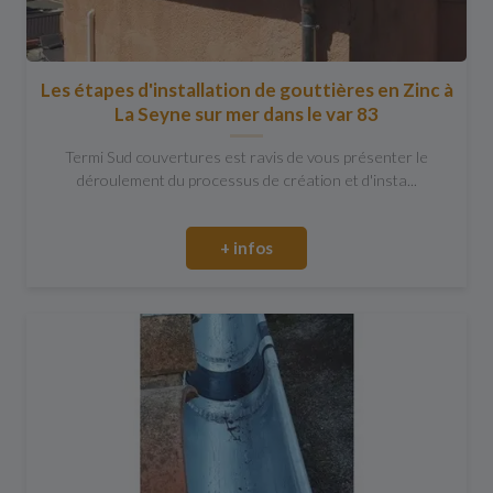
Les étapes d'installation de gouttières en Zinc à
La Seyne sur mer dans le var 83
Termi Sud couvertures est ravis de vous présenter le
déroulement du processus de création et d'insta...
+ infos