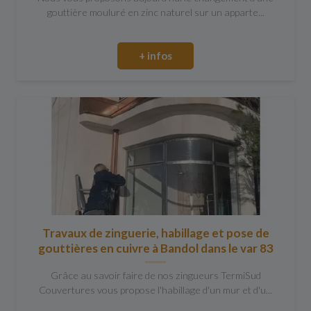
gouttière mouluré en zinc naturel sur un apparte...
+ infos
Travaux de zinguerie, habillage et pose de
gouttières en cuivre à Bandol dans le var 83
Grâce au savoir faire de nos zingueurs TermiSud
Couvertures vous propose l'habillage d'un mur et d'u...