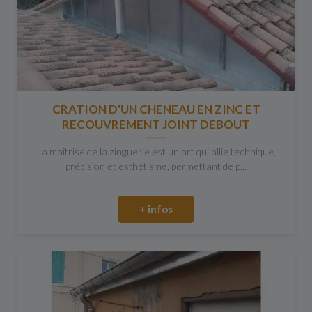
CRATION D'UN CHENEAU EN ZINC ET
RECOUVREMENT JOINT DEBOUT
La maîtrise de la zinguerie est un art qui allie technique,
précision et esthétisme, permettant de p...
+ infos