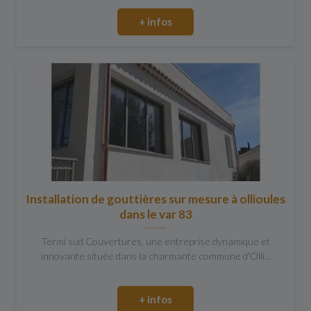
+ infos
Installation de gouttières sur mesure à ollioules
dans le var 83
Termi sud Couvertures, une entreprise dynamique et
innovante située dans la charmante commune d'Olli...
+ infos