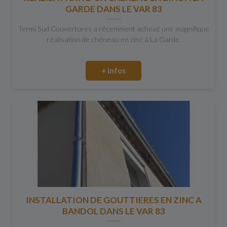
GARDE DANS LE VAR 83
Termi Sud Couvertures a récemment achevé une magnifique
réalisation de chêneau en zinc à La Garde.
+ infos
INSTALLATION DE GOUTTIERES EN ZINC A
BANDOL DANS LE VAR 83