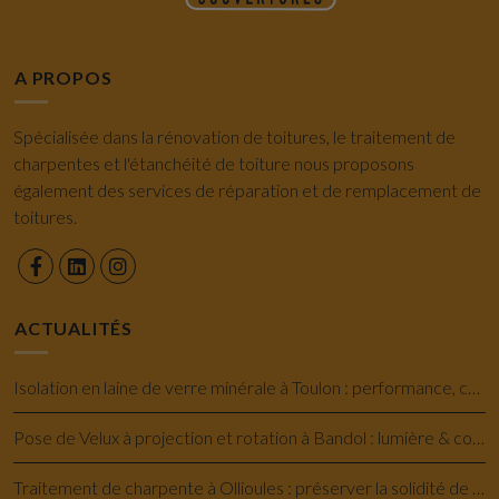
A PROPOS
Spécialisée dans la rénovation de toitures, le traitement de
charpentes et l'étanchéité de toiture nous proposons
également des services de réparation et de remplacement de
toitures.
ACTUALITÉS
Isolation en laine de verre minérale à Toulon : performance, confort et économie
Pose de Velux à projection et rotation à Bandol : lumière & confort savoir-faire
Traitement de charpente à Ollioules : préserver la solidité de votre maison