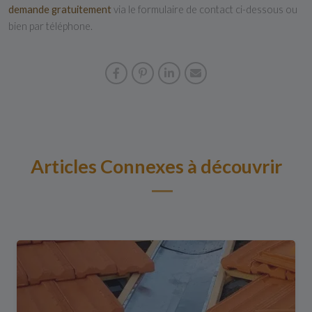
demande gratuitement
via le formulaire de contact ci-dessous ou
bien par téléphone.
Articles Connexes à découvrir