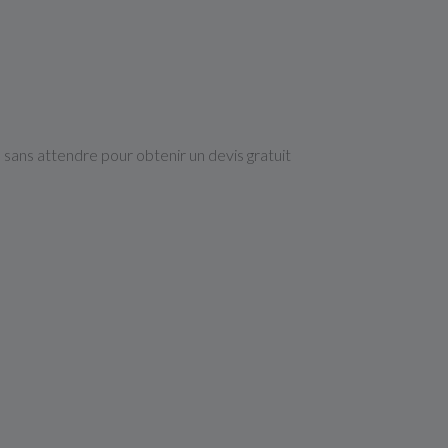
 sans attendre pour obtenir un devis gratuit