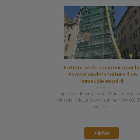
Entreprise de couvreur pour la
rénovation de la toiture d'un
immeuble en péril
Implantée depuis plus de 20 ans dans la z
industrielle de La-Seyne-sur-mer (var 83), 
Sud Co...
+ infos