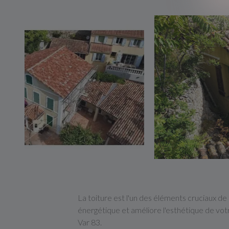
La toiture est l'un des éléments cruciaux de 
énergétique et améliore l'esthétique de vot
Var 83.