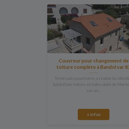
Couvreur pour changement de
toiture complète à Bandol var 8
Termi sud couvertures a réalisé la réfect
total d'une toiture en tuiles plate de Marse
sur un...
+ infos