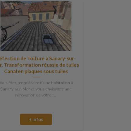
éfection de Toiture à Sanary-sur-
, Transformation réussie de tuiles
Canal en plaques sous tuiles
Vous êtes propriétaire d'une habitation à
Sanary-sur-Mer et vous envisagez une
rénovation de votre t...
+ infos