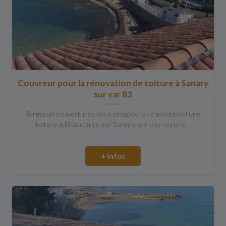
Couvreur pour la rénovation de toiture à Sanary
sur var 83
Termisud couvertures vous propose la rénovation d'une
toiture à Beaucours sur Sanary sur mer dans le...
+ infos