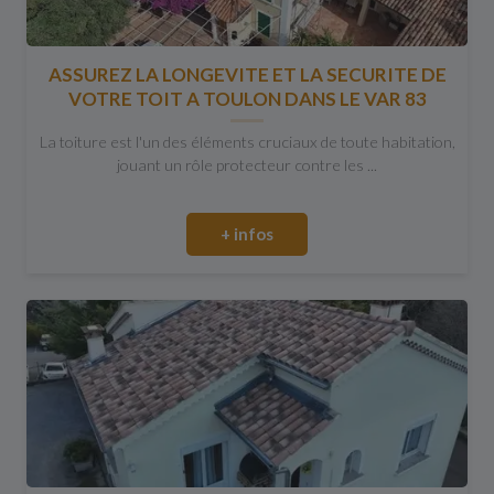
ASSUREZ LA LONGEVITE ET LA SECURITE DE
VOTRE TOIT A TOULON DANS LE VAR 83
La toiture est l'un des éléments cruciaux de toute habitation,
jouant un rôle protecteur contre les ...
+ infos