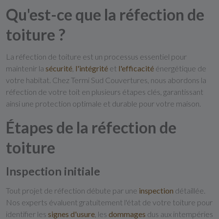
Qu'est-ce que la réfection de
toiture ?
La réfection de toiture est un processus essentiel pour
maintenir la
sécurité
,
l'intégrité
et
l'efficacité
énergétique de
votre habitat. Chez Termi Sud Couvertures, nous abordons la
réfection de votre toit en plusieurs étapes clés, garantissant
ainsi une protection optimale et durable pour votre maison.
Étapes de la réfection de
toiture
Inspection initiale
Tout projet de réfection débute par une
inspection
détaillée.
Nos experts évaluent gratuitement l'état de votre toiture pour
identifier les
signes
d'usure
, les
dommages
dus aux intempéries