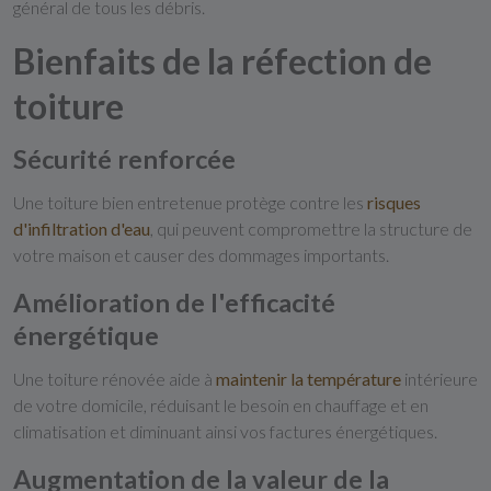
général de tous les débris.
Bienfaits de la réfection de
toiture
Sécurité renforcée
Une toiture bien entretenue protège contre les
risques
d'infiltration
d'eau
, qui peuvent compromettre la structure de
votre maison et causer des dommages importants.
Amélioration de l'efficacité
énergétique
Une toiture rénovée aide à
maintenir
la
température
intérieure
de votre domicile, réduisant le besoin en chauffage et en
climatisation et diminuant ainsi vos factures énergétiques.
Augmentation de la valeur de la