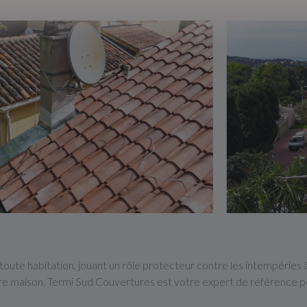
toute habitation, jouant un rôle protecteur contre les intempéries à 
re maison. Termi Sud Couvertures est votre expert de référence pour