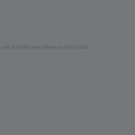
 sans attendre pour obtenir un devis gratuit