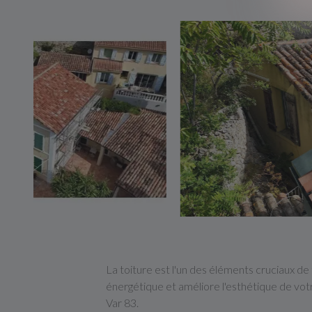
La toiture est l'un des éléments cruciaux de 
énergétique et améliore l'esthétique de vot
Var 83.