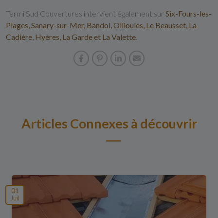
Termi Sud Couvertures intervient également sur
Six-Fours-les-
Plages, Sanary-sur-Mer, Bandol, Ollioules, Le Beausset, La
Cadière, Hyères, La Garde et La Valette
.
Articles Connexes à découvrir
01
Juil