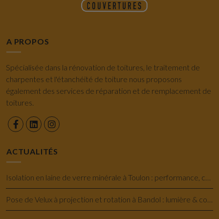
A PROPOS
Spécialisée dans la rénovation de toitures, le traitement de
charpentes et l'étanchéité de toiture nous proposons
également des services de réparation et de remplacement de
toitures.
ACTUALITÉS
Isolation en laine de verre minérale à Toulon : performance, confort et économie
Pose de Velux à projection et rotation à Bandol : lumière & confort savoir-faire