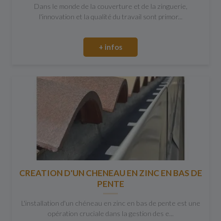
Dans le monde de la couverture et de la zinguerie,
l'innovation et la qualité du travail sont primor...
+ infos
CREATION D'UN CHENEAU EN ZINC EN BAS DE
PENTE
L'installation d'un chéneau en zinc en bas de pente est une
opération cruciale dans la gestion des e...