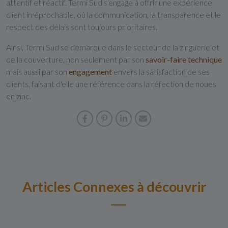
attentif et réactif. Termi Sud s'engage à offrir une expérience
client irréprochable, où la communication, la transparence et le
respect des délais sont toujours prioritaires.
Ainsi, Termi Sud se démarque dans le secteur de la zinguerie et
de la couverture, non seulement par son
savoir-faire technique
mais aussi par son
engagement
envers la satisfaction de ses
clients, faisant d'elle une référence dans la réfection de noues
en zinc.
Articles Connexes à découvrir