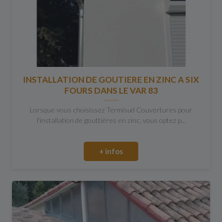
INSTALLATION DE GOUTIERE EN ZINC A SIX
FOURS DANS LE VAR 83
Lorsque vous choisissez Termisud Couvertures pour
l'installation de gouttières en zinc, vous optez p...
+ infos