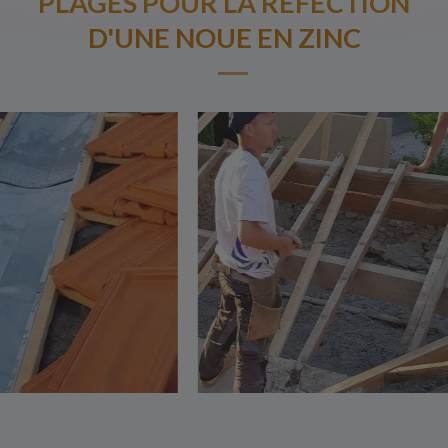
PLAGES POUR LA REFECTION
D'UNE NOUE EN ZINC