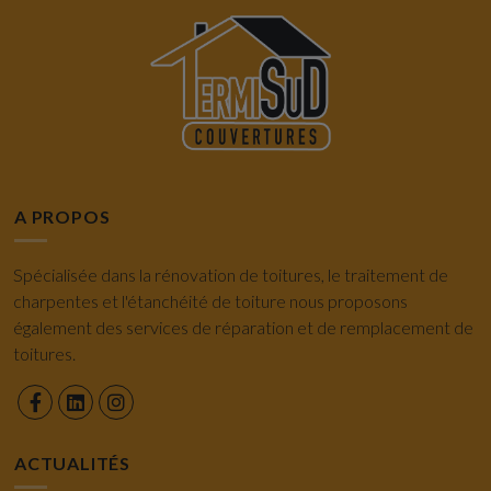
A PROPOS
Spécialisée dans la rénovation de toitures, le traitement de
charpentes et l'étanchéité de toiture nous proposons
également des services de réparation et de remplacement de
toitures.
ACTUALITÉS