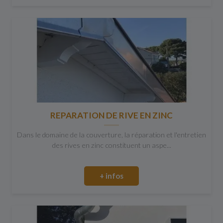
REPARATION DE RIVE EN ZINC
Dans le domaine de la couverture, la réparation et l'entretien
des rives en zinc constituent un aspe...
+ infos