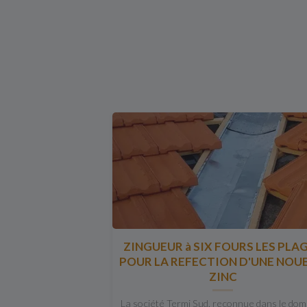
ZINGUEUR à SIX FOURS LES PLA
POUR LA REFECTION D'UNE NOUE
ZINC
La société Termi Sud, reconnue dans le do