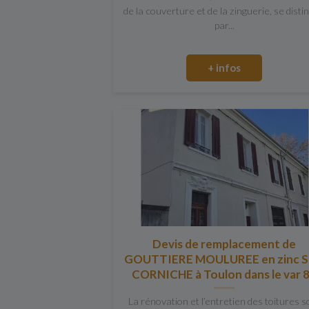
de la couverture et de la zinguerie, se disti
par...
+ infos
Devis de remplacement de
GOUTTIERE MOULUREE en zinc 
CORNICHE à Toulon dans le var 
La rénovation et l’entretien des toitures s