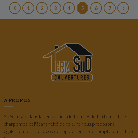
1
2
3
4
5
6
7
A PROPOS
Spécialisée dans la rénovation de toitures, le traitement de
charpentes et l'étanchéité de toiture nous proposons
également des services de réparation et de remplacement de