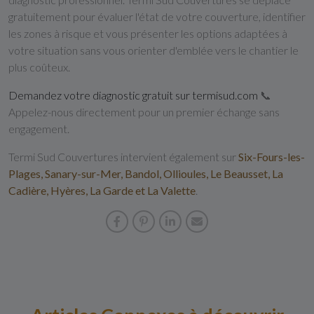
gratuitement pour évaluer l'état de votre couverture, identifier
les zones à risque et vous présenter les options adaptées à
votre situation sans vous orienter d'emblée vers le chantier le
plus coûteux.
Demandez votre diagnostic gratuit sur termisud.com
📞
Appelez-nous directement pour un premier échange sans
engagement.
Termi Sud Couvertures intervient également sur
Six-Fours-les-
Plages, Sanary-sur-Mer, Bandol, Ollioules, Le Beausset, La
Cadière, Hyères, La Garde et La Valette
.