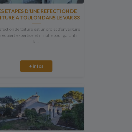
ES ETAPES D'UNE REFECTION DE
ITURE A TOULON DANS LE VAR 83
éfection de toiture est un projet d’envergure
 requiert expertise et minutie pour garantir
la...
+ infos