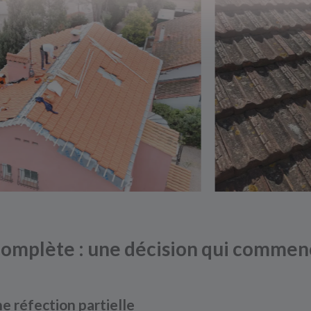
 complète : une décision qui commen
e réfection partielle