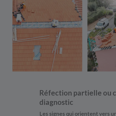
Réfection partielle ou
diagnostic
Les signes qui orientent vers un