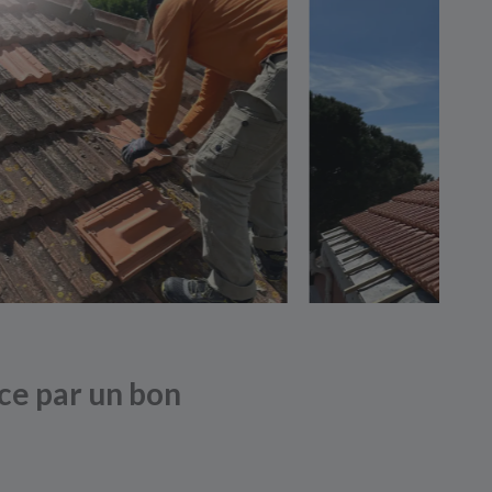
ce par un bon