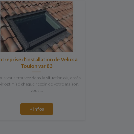
ntreprise d'installation de Velux à
Toulon var 83
ous vous trouvez dans la situation où, après
ir optimisé chaque recoin de votre maison,
vous ...
+ infos