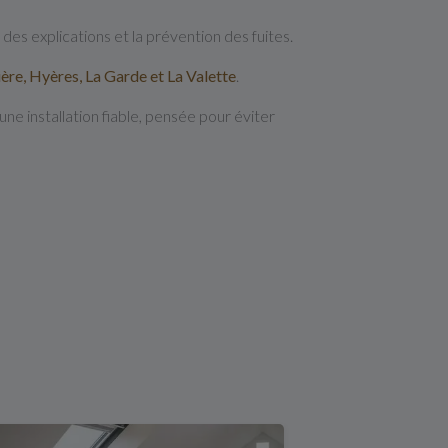
té des explications et la prévention des fuites.
ère, Hyères, La Garde et La Valette
.
e installation fiable, pensée pour éviter