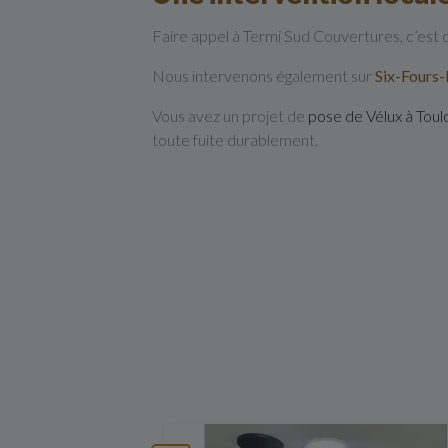
Faire appel à Termi Sud Couvertures, c’est c
Nous intervenons également sur
Six-Fours-
Vous avez un projet de
pose de Vélux à Toul
toute fuite durablement.