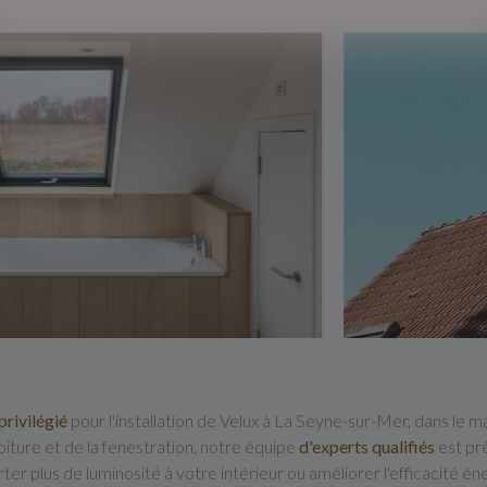
privilégié
pour l'installation de Velux à La Seyne-sur-Mer, dans le 
oiture et de la fenestration, notre équipe
d'experts qualifiés
est pr
ter plus de luminosité à votre intérieur ou améliorer l'efficacité 