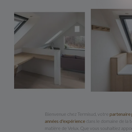
Bienvenue chez Termisud, votre
partenaire 
années d'expérience
dans le domaine de la t
matière de Velux. Que vous souhaitiez appor