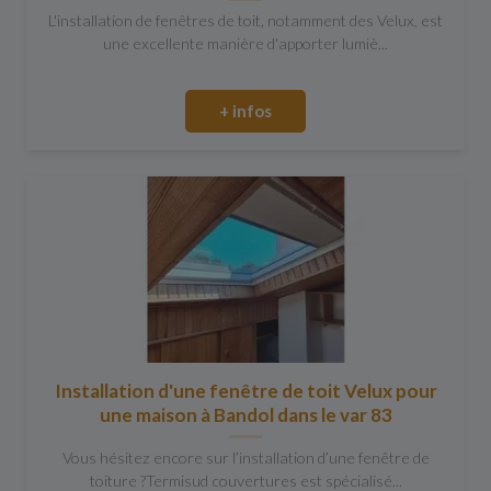
L'installation de fenêtres de toit, notamment des Velux, est
une excellente manière d'apporter lumiè...
+ infos
Installation d'une fenêtre de toit Velux pour
une maison à Bandol dans le var 83
Vous hésitez encore sur l’installation d’une fenêtre de
toiture ?Termisud couvertures est spécialisé...