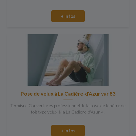
+ infos
Pose de velux à La Cadière-d'Azur var 83
Termisud Couvertures professionnel de la pose de fenêtre de
toit type velux à la La Cadière-d'Azur v...
+ infos