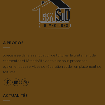
A PROPOS
Spécialisée dans la rénovation de toitures, le traitement de
charpentes et l'étanchéité de toiture nous proposons
également des services de réparation et de remplacement de
toitures.
ACTUALITÉS