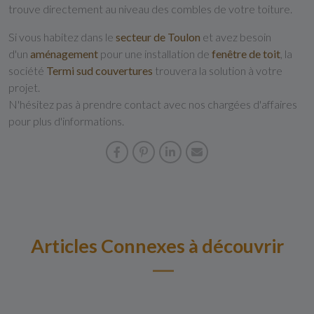
trouve directement au niveau des combles de votre toiture.
Si vous habitez dans le
secteur de Toulon
et avez besoin
d'un
aménagement
pour une installation de
fenêtre de toit
, la
société
Termi sud couvertures
trouvera la solution à votre
projet.
N'hésitez pas à prendre contact avec nos chargées d'affaires
pour plus d'informations.
Articles Connexes à découvrir