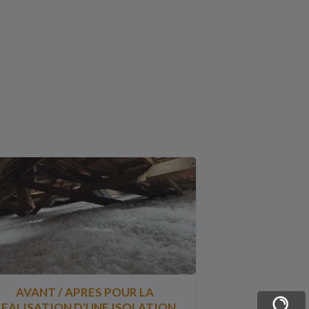
AVANT / APRES POUR LA
REALISATION D'UNE ISOLATION