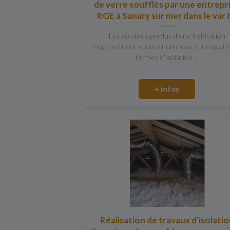
de verre soufflés par une entrepr
RGE à Sanary sur mer dans le var 
Les combles perdus d'une habitation
représentent souvent un espace inexploit
termes d'isolation ...
+ infos
Réalisation de travaux d'isolati