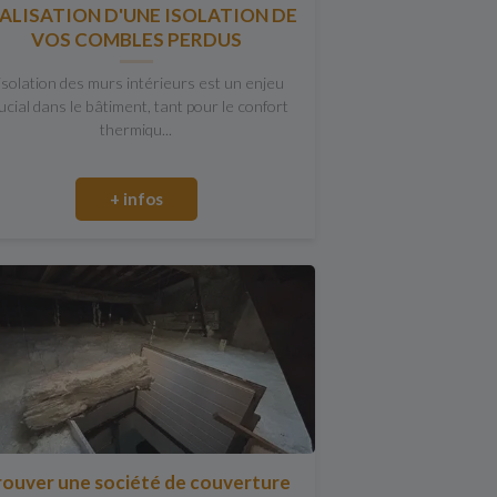
ALISATION D'UNE ISOLATION DE
VOS COMBLES PERDUS
'isolation des murs intérieurs est un enjeu
ucial dans le bâtiment, tant pour le confort
thermiqu...
+ infos
rouver une société de couverture