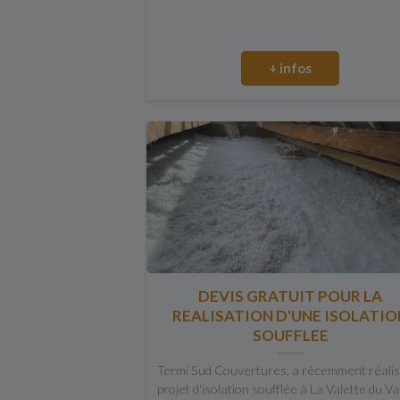
+ infos
DEVIS GRATUIT POUR LA
REALISATION D'UNE ISOLATIO
SOUFFLEE
Termi Sud Couvertures, a récemment réali
projet d'isolation soufflée à La Valette du Va