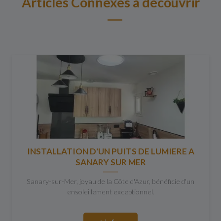
Articles Connexes à découvrir
INSTALLATION D'UN PUITS DE LUMIERE A
SANARY SUR MER
Sanary-sur-Mer, joyau de la Côte d'Azur, bénéficie d'un
ensoleillement exceptionnel.