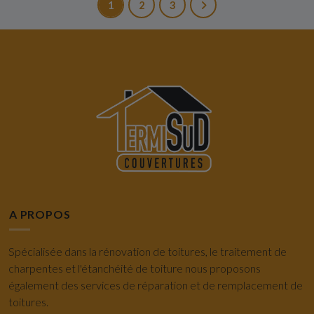
1
2
3
A PROPOS
Spécialisée dans la rénovation de toitures, le traitement de
charpentes et l'étanchéité de toiture nous proposons
également des services de réparation et de remplacement de
toitures.