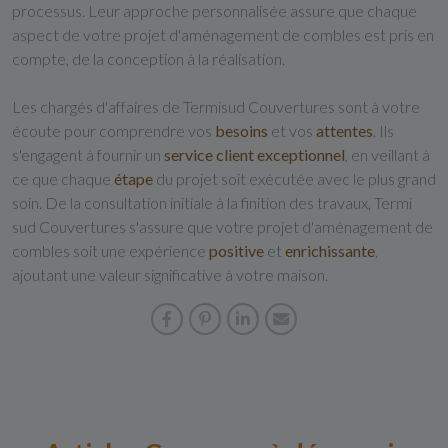
processus. Leur approche personnalisée assure que chaque
aspect de votre projet d'aménagement de combles est pris en
compte, de la conception à la réalisation.
Les chargés d'affaires de Termisud Couvertures sont à votre
écoute pour comprendre vos
besoins
et vos
attentes
. Ils
s'engagent à fournir un
service client exceptionnel
, en veillant à
ce que chaque
étape
du projet soit exécutée avec le plus grand
soin. De la consultation initiale à la finition des travaux, Termi
sud Couvertures s'assure que votre projet d'aménagement de
combles soit une expérience
positive
et
enrichissante
,
ajoutant une valeur significative à votre maison.