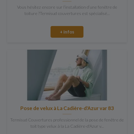
Vous hésitez encore sur l’installation d’une fenêtre de
toiture ?Termisud couvertures est spécialisé...
+ infos
Pose de velux à La Cadière-d'Azur var 83
Termisud Couvertures professionnel de la pose de fenêtre de
toit type velux à la La Cadière-d'Azur v...