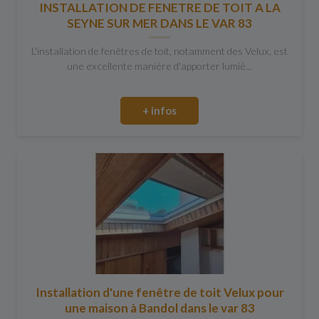
INSTALLATION DE FENETRE DE TOIT A LA
SEYNE SUR MER DANS LE VAR 83
L'installation de fenêtres de toit, notamment des Velux, est
une excellente manière d'apporter lumiè...
+ infos
Installation d'une fenêtre de toit Velux pour
une maison à Bandol dans le var 83