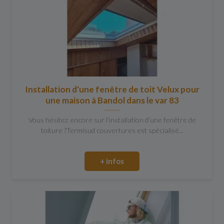
Installation d'une fenêtre de toit Velux pour
une maison à Bandol dans le var 83
Vous hésitez encore sur l’installation d’une fenêtre de
toiture ?Termisud couvertures est spécialisé...
+ infos