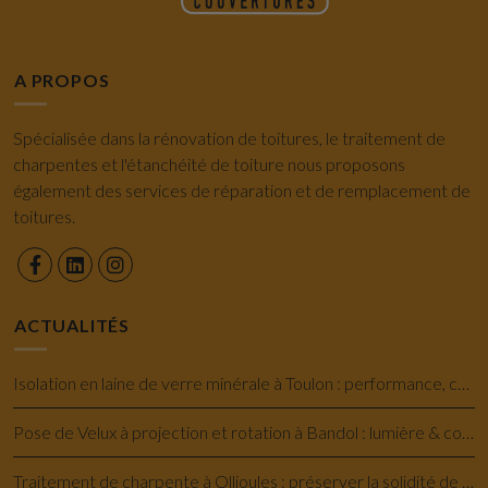
A PROPOS
Spécialisée dans la rénovation de toitures, le traitement de
charpentes et l'étanchéité de toiture nous proposons
également des services de réparation et de remplacement de
toitures.
ACTUALITÉS
Isolation en laine de verre minérale à Toulon : performance, confort et économie
Pose de Velux à projection et rotation à Bandol : lumière & confort savoir-faire
Traitement de charpente à Ollioules : préserver la solidité de votre maison