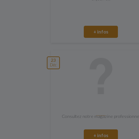
+ infos
23
Déc
Consultez notre magazine professionne
+ infos