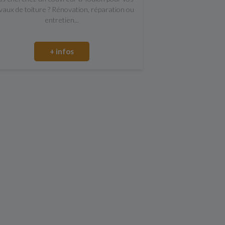
vaux de toiture ? Rénovation, réparation ou
entretien...
+ infos