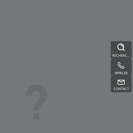
RECHERCHE
APPELER
CONTACT