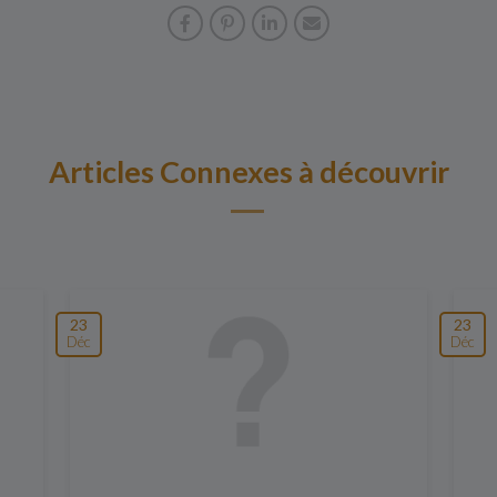
Articles Connexes à découvrir
23
23
Déc
Déc