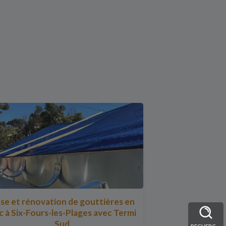
se et rénovation de gouttières en
c à Six-Fours-les-Plages avec Termi
Sud