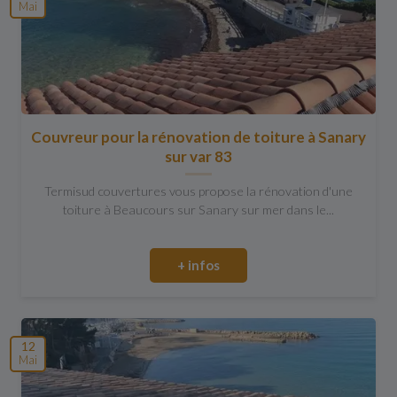
Mai
Couvreur pour la rénovation de toiture à Sanary
sur var 83
Termisud couvertures vous propose la rénovation d'une
toiture à Beaucours sur Sanary sur mer dans le...
+ infos
12
Mai