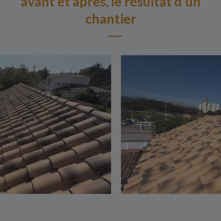
avant et après, le résultat d'un
chantier