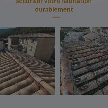
sécuriser votre habitation
durablement