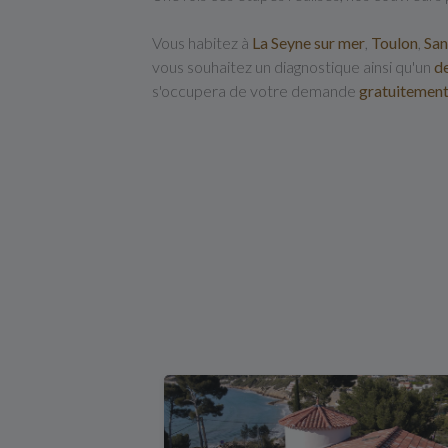
Vous habitez à
La Seyne sur mer
,
Toulon
,
San
vous souhaitez un diagnostique ainsi qu'un
de
s'occupera de votre demande
gratuitemen