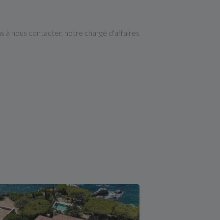
pas à nous contacter, notre chargé d'affaires