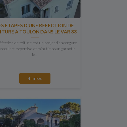
ES ETAPES D'UNE REFECTION DE
ITURE A TOULON DANS LE VAR 83
éfection de toiture est un projet d’envergure
 requiert expertise et minutie pour garantir
la...
+ infos