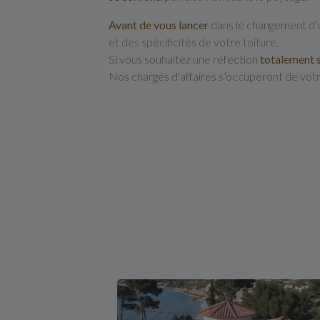
Avant de vous lancer
dans le changement d’un
et des spécificités de votre toiture.
Si vous souhaitez une réfection
totalement 
Nos chargés d'affaires s’occuperont de vo