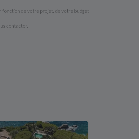
 fonction de votre projet, de votre budget
ous contacter.