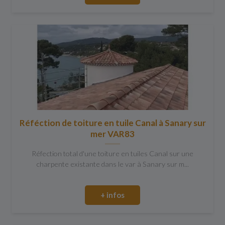
Réféction de toiture en tuile Canal à Sanary sur
mer VAR83
Réfection total d'une toiture en tuiles Canal sur une
charpente existante dans le var à Sanary sur m...
+ infos