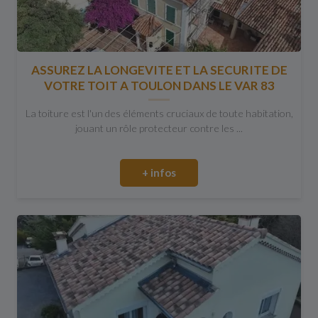
ASSUREZ LA LONGEVITE ET LA SECURITE DE
VOTRE TOIT A TOULON DANS LE VAR 83
La toiture est l'un des éléments cruciaux de toute habitation,
jouant un rôle protecteur contre les ...
+ infos