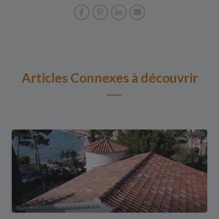
Articles Connexes à découvrir